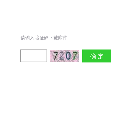
请输入验证码下载附件