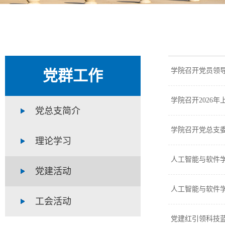
学院召开党员领
党群工作
学院召开2026
党总支简介
学院召开党总支
理论学习
人工智能与软件学
党建活动
人工智能与软件学
工会活动
党建红引领科技蓝