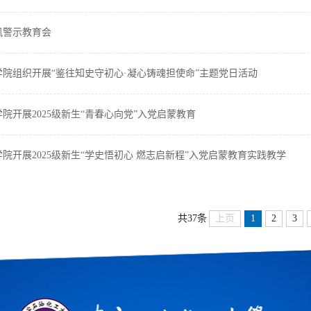
风警示教育会
院组织开展“鉴往知史守初心·凝心铸魂担使命”主题党日活动
院开展2025级新生“青春心向党”入党启蒙教育
院开展2025级新生“学史悟初心 燃志启新程”入党启蒙教育实践教学
上页
1
2
3
共37条