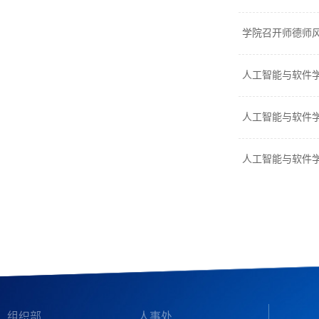
学院召开师德师
人工智能与软件学
人工智能与软件学
人工智能与软件学
组织部
人事处