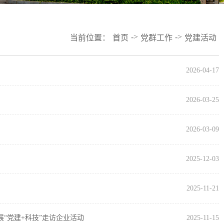
->
->
当前位置：
首页
党群工作
党建活动
2026-04-17
2026-03-25
2026-03-09
2025-12-03
2025-11-21
“党建+科技”走访企业活动
2025-11-15