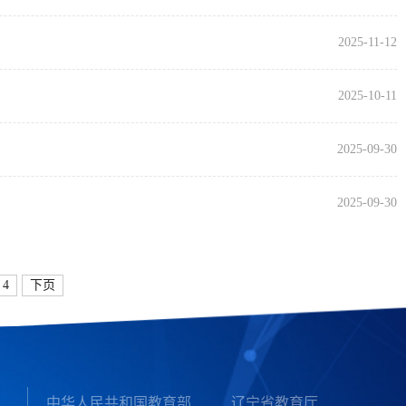
2025-11-12
2025-10-11
2025-09-30
2025-09-30
4
下页
中华人民共和国教育部
辽宁省教育厅