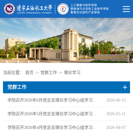
当前位置：
首页
->
党群工作
->
理论学习
党群工作
学院召开2026年6月党总支理论学习中心组学习跟进学习会议
2026-06-15
学院召开2026年5月党总支理论学习中心组学习跟进学习会议
2026-05-11
学院召开2026年4月党总支理论学习中心组学习跟进学习会议
2026-04-07