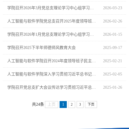
学院召开2026年3月党总支理论学习中心组学习跟进学习会议
2026-03-23
人工智能与软件学院党总支召开2025年度领导班子专题民主生活会
2026-02-26
学院召开2026年1月党总支理论学习中心组学习跟进学习会议
2026-01-15
学院召开2025下半年师德师风教育大会
2025-09-17
人工智能与软件学院召开2024年度领导班子民主生活会暨巡视整改专题民主生活会
2025-02-21
人工智能与软件学院深入学习贯彻习近平总书记在辽宁考察时的重要讲话和重要指示精神
2025-02-05
学院召开党总支扩大会议传达学习贯彻习近平总书记在辽宁考察时的重要讲话和重要指示精神
2025-01-26
上页
1
共24条
2
3
下页