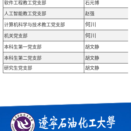
软件工程教工党支部
石元博
人工智能教工党支部
赵强
何川
计算机科学与技术教工党支部
何川
机关党支部
本科生第一党支部
胡文静
本科生第二党支部
胡文静
研究生党支部
胡文静