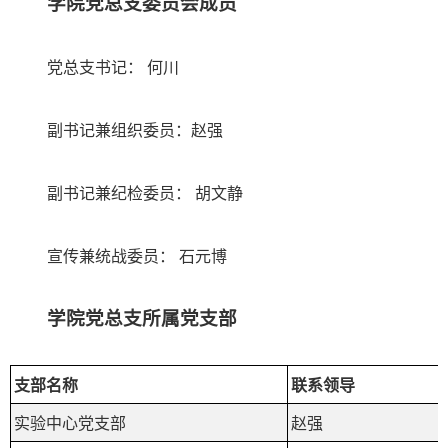
学院党总支委员会成员
党总支书记： 何川
副书记兼组织委员：赵强
副书记兼纪检委员： 胡文静
宣传兼统战委员： 石元博
学院党总支所属党支部
支部名称
联系领导
实验中心党支部
赵强