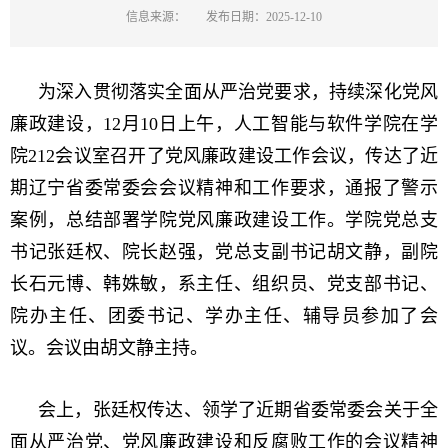
信息来源：
发布日期：2025-12-10
为深入贯彻落实全面从严治党要求，持续深化党风
廉政建设，12月10日上午，人工智能与软件学院在学
院212会议室召开了党风廉政建设工作会议，传达了近
期辽宁省委常委会会议精神和工作要求，通报了警示
案例，总结部署学院党风廉政建设工作。学院党总支
书记张廷权、院长赵强，党总支副书记胡文静，副院
长石元博、韩姝敏，系主任、组织员、党支部书记、
院办主任、团委书记、学办主任、辅导员参加了会
议。会议由胡文静主持。
会上，张廷权传达、领学了近期省委常委会关于全
面从严治党、党风廉政建设和反腐败工作的会议精神