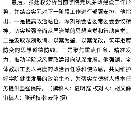
最后，张廷权分析当前学院党风廉政建设工作形
势，并结合实际对下一阶段工作进行部署安排。他指
出，一是提高政治站位，深刻领会省委常委会会议精
神，切实增强全面从严治党的思想自觉和行动自觉；
二是汲取深刻教训，以案为鉴、以案促改，筑牢拒腐
防变的思想道德防线；三是聚焦重点任务，精准发
力，推动学院党风廉政建设向纵深发展。他强调，全
体教职工要以高度的政治责任感和使命感，共同维护
好学院健康发展的政治生态，为落实立德树人根本任
务提供坚强保障。（撰稿人：夏明宽 校对人：胡文静
审稿人：张廷权/韩云萍 摄）