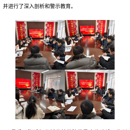
并进行了深入剖析和警示教育。