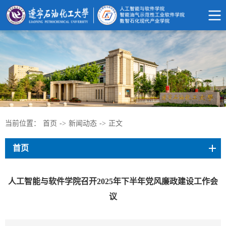
当前位置：
首页
->
新闻动态
->
正文
首页
人工智能与软件学院召开2025年下半年党风廉政建设工作会
议