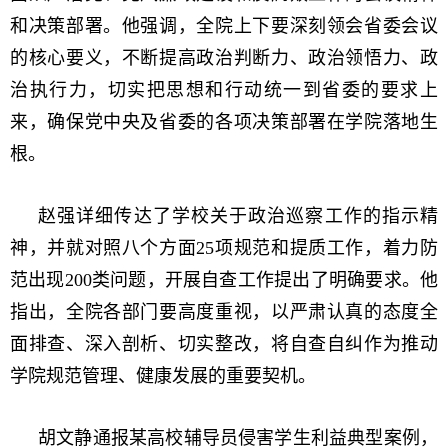
和决策部署。他强调，全院上下要深刻领会省委会议
的核心要义，不断提高政治判断力、政治领悟力、政
治执行力，切实把思想和行动统一到省委的要求上
来，确保党中央及省委的各项决策部署在学院落地生
根。
赵强详细传达了学校关于政治巡察工作的指示精
神，并就对照八个方面25项规范和提质工作，着力防
范出现200类问题，开展自查工作提出了明确要求。他
指出，全院各部门要高度重视，以严肃认真的态度全
面排查、深入剖析、切实整改，将自查自纠作为推动
学院规范管理、健康发展的重要契机。
胡文静通报某高校辅导员侵害学生利益典型案例，