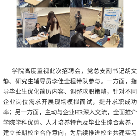
学院高度重视此次招聘会，党总支副书记胡文
静、研究生辅导员李佳全程带队参与。一方面，指
导毕业生优化简历内容、调整求职策略，针对不同
企业岗位需求开展现场模拟面试，提升求职成功
率；另一方面，主动与企业HR深入交流，全面推介
学院学科优势、人才培养特色及毕业生综合素养，
建立长期校企合作意向，为后续推进校企共建实习