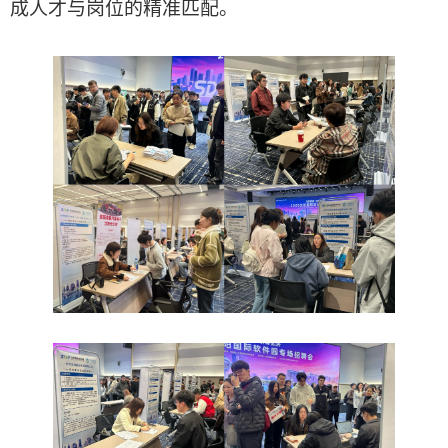
成人才与岗位的精准匹配。