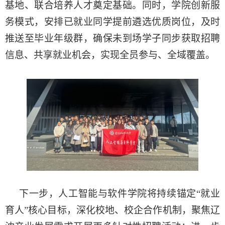
基地、联合培养人才奠定基础。同时，学院创新服
务模式，安排已就业同学提前遴选优质岗位，及时
推送至毕业年级群，确保未到场学子同步获取招聘
信息、共享就业机会，实现全员参与、全域覆盖。
下一步，人工智能与软件学院将持续锚定
“就业
育人”核心目标，深化校地、校企合作机制，聚焦辽