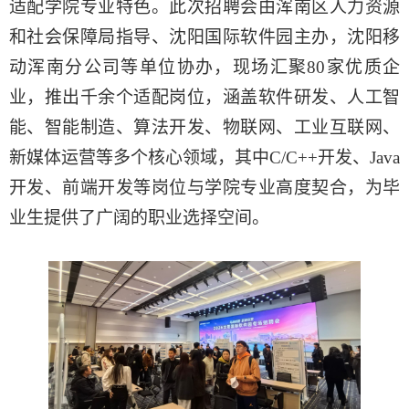
适配学院专业特色。此次招聘会由浑南区人力资源
和社会保障局指导、沈阳国际软件园主办，沈阳移
动浑南分公司等单位协办，现场汇聚
80家优质企
业，推出千余个适配岗位，涵盖软件研发、人工智
能、智能制造、算法开发、物联网、工业互联网、
新媒体运营
等多个核心领域，其中C/C++开发、Java
开发、前端开发等岗位与学院专业高度契合，为毕
业生提供了广阔的职业选择空间。