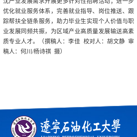
沈产业发展需求开展更多针对性招聘活动；进一步
优化就业服务体系，完善就业指导、岗位推送、跟
踪帮扶全链条服务，助力毕业生实现个人价值与职
业发展同频共振，为
区域
产业高质量发展输送高素
质专业人才。（
撰稿人：李佳
校对人：胡文静
审
稿人：何川
/杨诗祺 摄
）