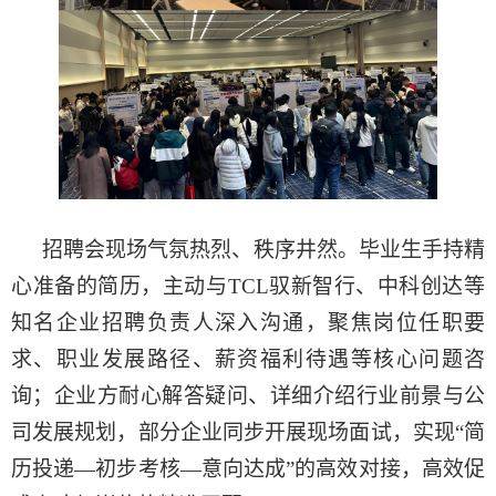
招聘会现场气氛热烈、秩序井然。毕业生手持精
心准备的简历，主动与TCL驭新智行、中科创达等
知名企业招聘负责人深入沟通，聚焦岗位任职要
求、职业发展路径、薪资福利待遇等核心问题咨
询；企业方耐心解答疑问、详细介绍行业前景与公
司发展规划，部分企业同步开展现场面试，实现“简
历投递—初步考核—意向达成”的
高效对接，高效促