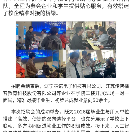
队，全程为参会企业和学生提供贴心服务，有效搭建
了校企精准对接的桥梁。
招聘会结束后，辽宁芯诺电子科技有限公司、江苏传智播
客教育科技股份有限公司等企业在学院二楼开展现场一对一
面试，精准对接毕业生，初步达成就业意向50余个。
本次招聘会的成功举办，既为2026届毕业生与用人单位
搭建了高效、便捷的双向选择平台，也充分展示了学校上下
联动、多方协同促进就业工作的积极成效。接下来，人工智