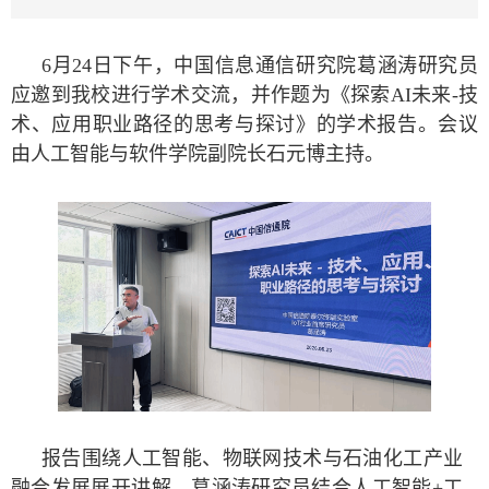
6月24日下午，中国信息通信研究院葛涵涛研究员
应邀到我校进行学术交流，并作题为《探索AI未来-技
术、应用职业路径的思考与探讨》的学术报告。会议
由人工智能与软件学院副院长石元博主持。
报告围绕人工智能、物联网技术与石油化工产业
融合发展展开讲解。葛涵涛研究员结合人工智能+工