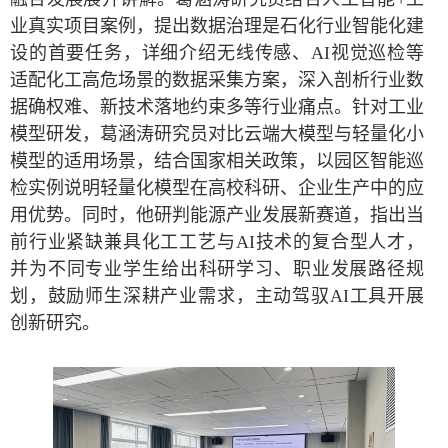
业真实项目案例，提出数据治理是石化行业智能化建
设的首要任务，详细介绍无线传感、AI视觉巡检等
适配化工高危场景的数据采集方案，深入剖析行业数
据确权难、新技术落地约束多等行业痛点。针对工业
模型研发，葛涵涛研究员对比云端大模型与轻量化小
模型的适用场景，结合国家相关政策，以园区智能巡
检实例说明轻量化模型在高校科研、企业生产中的应
用优势。同时，他研判能源产业发展新赛道，指出当
前行业紧缺兼具化工工艺与AI技术的复合型人才，
并为不同专业学生给出科研学习、职业发展路径规
划，鼓励师生深耕产业需求，主动驾驭AI工具开展
创新研究。