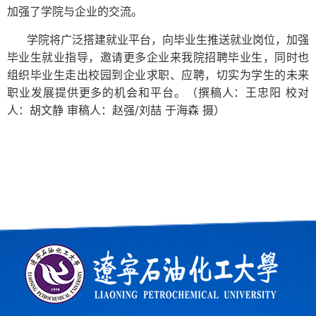
加强了学院与企业的交流。
学院将广泛搭建就业平台，向毕业生推送就业岗位，加强
毕业生就业指导，邀请更多企业来我院招聘毕业生，同时也
组织毕业生走出校园到企业求职、应聘，切实为学生的未来
职业发展提供更多的机会和平台。（撰稿人：王忠阳 校对
人：胡文静 审稿人：赵强/刘喆 于海森 摄）