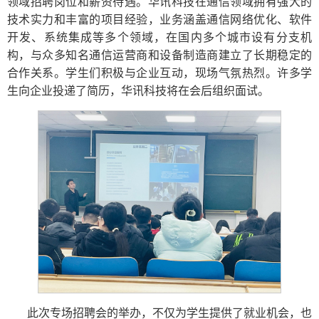
领域招聘岗位和薪资待遇。华讯科技在通信领域拥有强大的
技术实力和丰富的项目经验，业务涵盖通信网络优化、软件
开发、系统集成等多个领域，在国内多个城市设有分支机
构，与众多知名通信运营商和设备制造商建立了长期稳定的
合作关系。学生们积极与企业互动，现场气氛热烈。许多学
生向企业投递了简历，华讯科技将在会后组织面试。
此次专场招聘会的举办，不仅为学生提供了就业机会，也