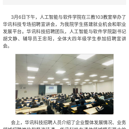
3月6日下午，人工智能与软件学院在三教103教室举办了
华讯科技专场招聘宣讲会，为我院学生搭建就业机会和职业
发展平台。华讯科技招聘团队，人工智能与软件学院副书记
胡文静、辅导员王忠阳，全体大四年级学生参加招聘宣讲
会。
会上，华讯科技招聘人员介绍了企业整体发展情况、业务