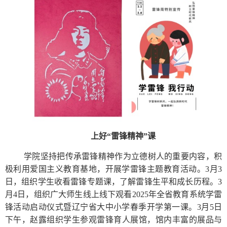
上好“雷锋精神”课
学院坚持把传承雷锋精神作为立德树人的重要内容，积
极利用爱国主义教育基地，开展学雷锋主题教育活动。3月3
日，组织学生收看雷锋专题课，了解雷锋生平和成长历程。3
月4日，组织广大师生线上线下观看2025年全省教育系统学雷
锋活动启动仪式暨辽宁省大中小学春季开学第一课。3月5日
下午，赵露组织学生参观雷锋育人展馆，馆内丰富的展品与