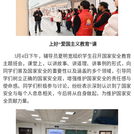
上好“爱国主义教育”课
3月4日下午，辅导员夏明宽组织学生召开国家安全教育
主题班会。课堂上，以讲故事、讲道理、讲事例的形式，向
同学们普及国家安全的重要性以及涵盖的多个领域，引导同
学们树立正确的国家安全观，增强维护国家安全的责任感与
使命感。同学们积极参与讨论，纷纷表示深刻认识到了国家
安全与每个人息息相关，今后将从自身做起，为维护国家安
全贡献力量。