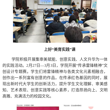
上好“美育实践”课
学院积极开展集审美赋能、创意实践、人文升华为一体
的实践活动。2月27日—3月3日，学院开展“传承雷锋精神”文
创设计专题赛。学生们将雷锋精神与各类文化元素相融合，
创作出一系列富有创意的作品，在传承红色基因的同时，展
现出新时代大学生的创新活力，提升学生文化理解、审美感
知、艺术表现、创意实践等核心素养，打造昂扬向上、文明
高雅、充满活力的校园文化。