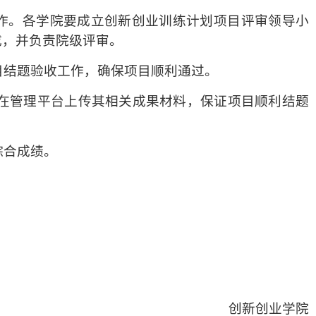
工作。各学院要成立创新创业训练计划项目评审领导小
成，并负责院级评审。
目结题验收工作，确保项目顺利通过。
时在管理平台上传其相关成果材料，保证项目顺利结题
综合成绩。
创新创业学院