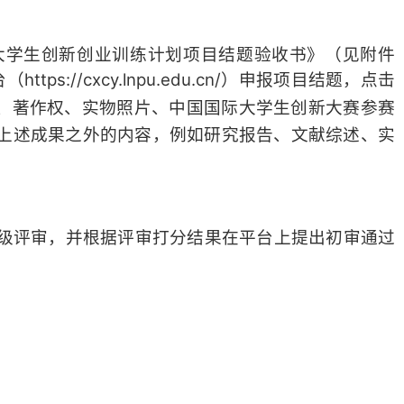
大学生创新创业训练计划项目结题验收书》（见附件
//cxcy.lnpu.edu.cn/）申报项目结题，点击
、著作权、实物照片、中国国际大学生创新大赛参赛
括上述成果之外的内容，例如研究报告、文献综述、实
级评审，并根据评审打分结果在平台上提出初审通过
。