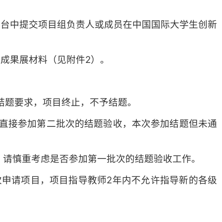
平台中提交项目组负责人或成员在中国国际大学生创新
成果展材料（见附件2）。
到结题要求，项目终止，不予结题。
可以直接参加第二批次的结题验收，本次参加结题但未通
，请慎重考虑是否参加第一批次的结题验收工作。
次申请项目，项目指导教师2年内不允许指导新的各级