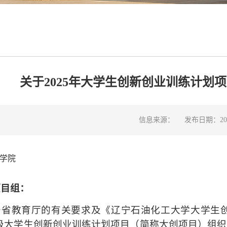
关于2025年大学生创新创业训练计划
信息来源：
发布日期：2025
学院
项目组：
宁省教育厅的有关要求及《辽宁石油化工大学大学生
各级大学生创新创业训练计划项目（简称大创项目）组织