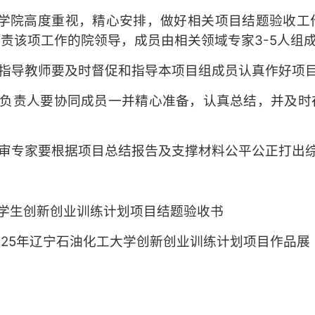
各学院高度重视，精心安排，做好相关项目结题验收
责该项工作的院领导，成员由相关领域专家3-5人组
目指导教师要及时督促和指导本项目组成员认真作好项
目负责人要协同成员一并精心准备，认真总结，并及
评审专家要根据项目总结报告及支撑材料公平公正打出
大学生创新创业训练计划项目结题验收书
2025年辽宁石油化工大学创新创业训练计划项目作品展