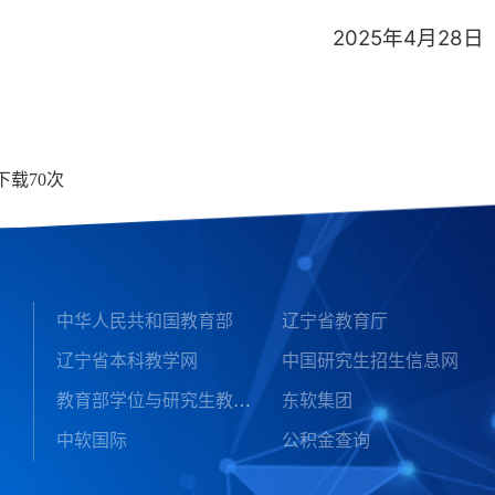
2025年4月28日
下载
70
次
中华人民共和国教育部
辽宁省教育厅
辽宁省本科教学网
中国研究生招生信息网
教育部学位与研究生教育信息网
东软集团
中软国际
公积金查询