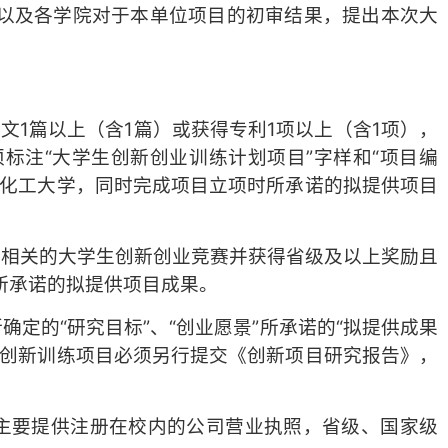
以及各学院对于本单位项目的初审结果，提出本次大
文1篇以上（含1篇）或获得专利1项以上（含1项），
标注“大学生创新创业训练计划项目”字样和“项目编
油化工大学，同时完成项目立项时所承诺的拟提供项目
目相关的大学生创新创业竞赛并获得省级及以上奖励且
所承诺的拟提供项目成果。
定的“研究目标”、“创业愿景”所承诺的“拟提供成果
，创新训练项目必须另行提交《创新项目研究报告》，
主要提供注册在校内的公司营业执照，省级、国家级