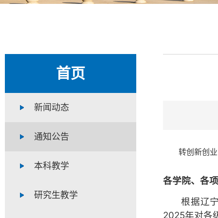
首页
新闻动态
通知公告
转创新创业
本科教学
各学院、各
研究生教学
根据辽
2025年对