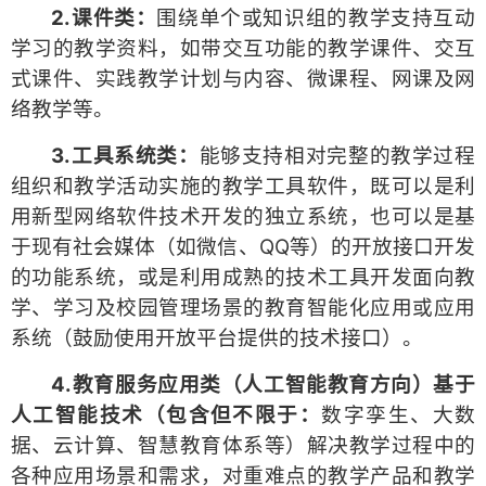
2.课件类：
围绕单个或知识组的教学支持互动
学习的教学资料，如带交互功能的教学课件、交互
式课件、实践教学计划与内容、微课程、网课及网
络教学等。
3.工具系统类：
能够支持相对完整的教学过程
组织和教学活动实施的教学工具软件，既可以是利
用新型网络软件技术开发的独立系统，也可以是基
于现有社会媒体（如微信、QQ等）的开放接口开发
的功能系统，或是利用成熟的技术工具开发面向教
学、学习及校园管理场景的教育智能化应用或应用
系统（鼓励使用开放平台提供的技术接口）。
4.教育服务应用类（人工智能教育方向）基于
人工智能技术（包含但不限于：
数字孪生、大数
据、云计算、智慧教育体系等）解决教学过程中的
各种应用场景和需求，对重难点的教学产品和教学