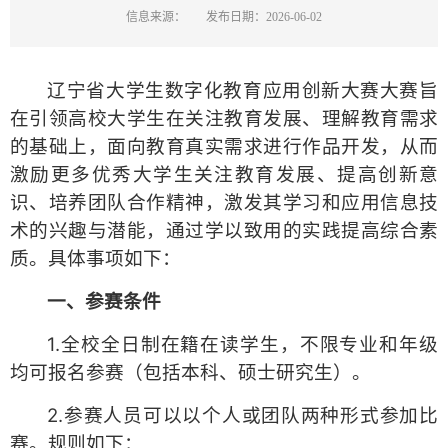
信息来源：
发布日期：2026-06-02
辽宁省大学生数字化教育应用创新大赛大赛旨
在引领高校大学生在关注教育发展、理解教育需求
的基础上，面向教育真实需求进行作品开发，从而
激励更多优秀大学生关注教育发展、提高创新意
识、培养团队合作精神，激发其学习和应用信息技
术的兴趣与潜能，通过学以致用的实践提高综合素
质。具体事项如下：
一、参赛条件
1.全校全日制在籍在读学生，不限专业和年级
均可报名参赛（包括本科、硕士研究生）。
2.参赛人员可以以个人或团队两种形式参加比
赛。规则如下：