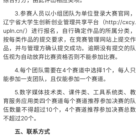
综合打分，由此评出相应奖项。
3.参赛人员以小组团队为单位登录大赛官网，
辽宁省大学生创新创业管理共享平台（http://cxcy.
upln.cn/）进行报名，自行确定作品的所属分类，
按每类作品的提交要求，在竞赛管理网站上提交作
品，并与管理方确认提交成功。逾期没有提交的队
伍视为自动放弃比赛资格否则不能参加比赛。
4.每个团队需要在4个赛道中选择1个，每人只
能参加一支团队，且仅能参加一个赛道。
5.数字媒体技术类、课件类、工具系统类、教
育服务应用类四个赛道每个赛道推荐参加决赛的队
伍数量不得超过10个，4个赛道推荐参加决赛总数
不超过20个。
五、联系方式