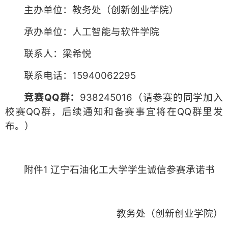
主办单位：教务处（创新创业学院）
承办单位：人工智能与软件学院
联系人：梁希悦
联系电话：15940062295
竞赛QQ群：
938245016（请参赛的同学加入
校赛QQ群，后续通知和备赛事宜将在QQ群里发
布。）
附件1 辽宁石油化工大学学生诚信参赛承诺书
教务处（创新创业学院）