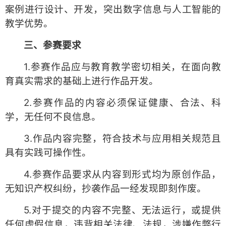
案例进行设计、开发，突出数字信息与人工智能的
教学优势。
三、参赛要求
1.参赛作品应与教育教学密切相关，在面向教
育真实需求的基础上进行作品开发。
2.参赛作品的内容必须保证健康、合法、科
学，无任何不良信息。
3.作品内容完整，符合技术与应用相关规范且
具有实践可操作性。
4.参赛作品要求从内容到形式均为原创作品，
无知识产权纠纷，抄袭作品一经发现即刻作废。
5.对于提交的内容不完整、无法运行，或提供
任何虚假信息，违背相关法律、法规，涉嫌作弊行