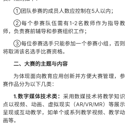
①团队参赛的成员人数应控制在5人以内；
②每个参赛队伍需有1-2名教师作为指导教
师，负责赛前辅导和参赛组织工作；
③每位参赛选手只能参加一个参赛小组，否则
将取消该名选手比赛资格。
二、大赛的主题与内容
为体现面向教育应用创新并方便大赛管理，参
赛作品分为以下几类：
1.数字媒体技术类：
采用数媒技术将教学知识
点以视频、动画、虚拟现实（AR/VR/MR）等展示
呈现或互动教学，如单个或系列教学视频、教学动
画等。