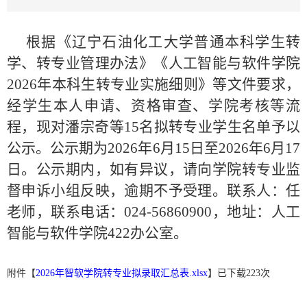
根据《辽宁石油化工大学普通本科学生转
学、转专业管理办法》《人工智能与软件学院
2026年本科生转专业实施细则》等文件要求，
经学生本人申请、资格审查、学院考核等流
程，现对潘宗奇等15名拟转专业学生名单予以
公示。公示期为2026年6月15日至2026年6月17
日。公示期内，如有异议，请向学院转专业监
督申诉小组反映，逾期不予受理。联系人：任
老师，联系电话：024-56860900，地址：人工
智能与软件学院422办公室。
附件【
2026年智软学院转专业拟录取汇总表.xlsx
】已下载
223
次