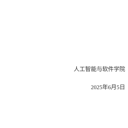
人工智能与软件学院
2025
年
6
月
5
日