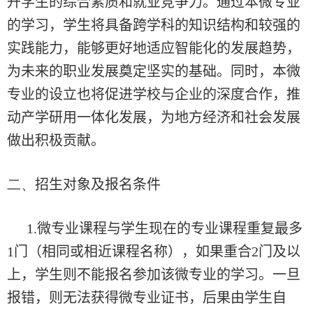
升学生的综合素质和就业竞争力。通过本微专业
的学习，学生将具备跨学科的知识结构和较强的
实践能力，能够更好地适应智能化的发展趋势，
为未来的职业发展奠定坚实的基础。同时，本微
专业的设立也将促进学校与企业的深度合作，推
动产学研用一体化发展，为地方经济和社会发展
做出积极贡献。
二、
招生对象及报名条件
1.
微专业课程与学生现在的专业课程重复最多
1
门（相同或相近课程名称），如果重合
2
门及以
上，学生则
不能
报名参加该微专业的学习。一旦
报错，则无法获得微专业证书，后果由学生自