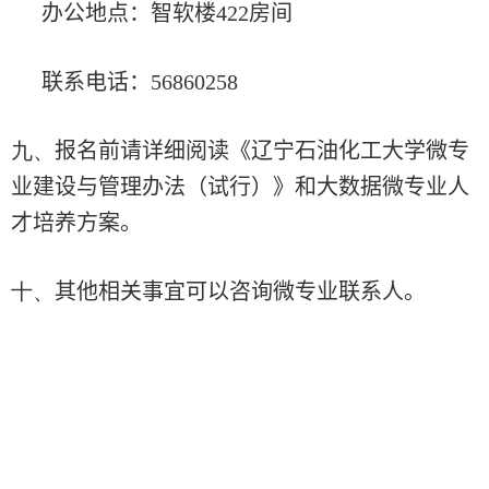
办公地点：智软楼
422
房间
联系电话：
56860258
九、
报名前请详细阅读《辽宁石油化工大学微专
业建设与管理办法（试行）》和大数据微专业人
才培养方案。
十、
其他相关事宜可以咨询微专业联系人。