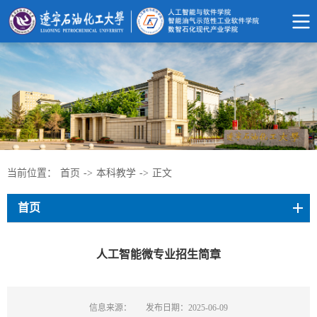
当前位置：
首页
->
本科教学
->
正文
首页
人工智能微专业招生简章
信息来源：
发布日期：2025-06-09