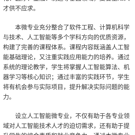
才供不应求。
本微专业充分整合了软件工程、计算机科学
与技术、人工智能等多个学科方向的优质资源，
构建了完善的课程体系。课程内容既涵盖人工智
能基础理论，又注重实践应用能力的培养。通过
系统的理论教学，学生将掌握人工智能算法、机
器学习等核心知识；通过丰富的实践环节，学生
将有机会参与实际项目，提升解决实际问题的能
力。
设立人工智能微专业，不仅有助于各专业领
域对人工智能技术人才的迫切需求，还有助于提