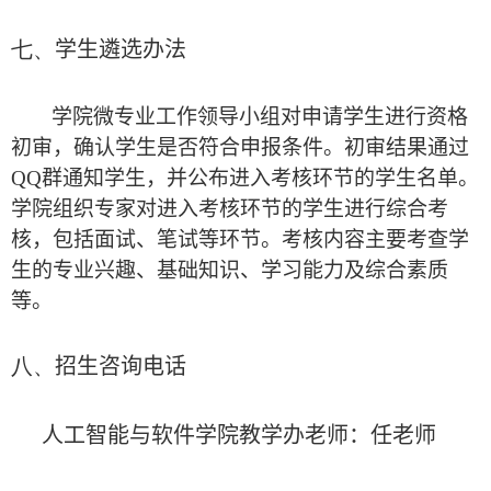
七、
学生遴选办法
学院微专业工作领导小组对申请学生进行资格
初审，确认学生是否符合申报条件。初审结果通过
QQ
群通知学生，并公布进入考核环节的学生名单。
学院组织专家对进入考核环节的学生进行综合考
核，包括面试、笔试等环节。考核内容主要考查学
生的专业兴趣、基础知识、学习能力及综合素质
等。
八、
招生咨询电话
人工智能与软件学院教学办老师：任老师