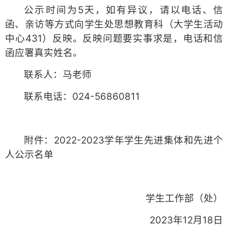
公示时间为5天，如有异议，请以电话、信
函、亲访等方式向学生处思想教育科（大学生活动
中心431）反映。反映问题要实事求是，电话和信
函应署真实姓名。
联系人：马老师
联系电话：024-56860811
附件：2022-2023学年学生先进集体和先进个
人公示名单
学生工作部（处）
2023年12月18日