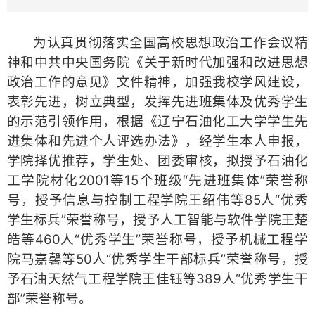
为认真贯彻落实全国高校思想政治工作会议精
神和中共中央国务院《关于新时代加强和改进思想
政治工作的意见》文件精神，加强我校学风建设，
表彰先进，树立典型，发挥先进班集体及优秀学生
的示范引领作用，根据《辽宁石油化工大学学生先
进集体和先进个人评选办法》，经学生本人申报，
学院择优推荐，学生处、团委审核，拟授予石油化
工学院材化2001等15个班级“先进班集体”荣誉称
号，授予信息与控制工程学院王绍伟等85人“优秀
学生标兵”荣誉称号，授予人工智能与软件学院王楚
皓等460人“优秀学生”荣誉称号，授予机械工程学
院马嘉馨等50人“优秀学生干部标兵”荣誉称号，授
予石油天然气工程学院王佳钰等389人“优秀学生干
部”荣誉称号。