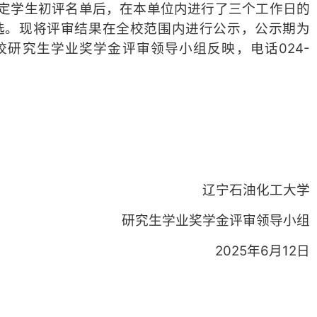
定学生初评名单后，在本单位内进行了三个工作日的
选。现将评审结果在全校范围内进行公示，公示期为
向学校研究生学业奖学金评审领导小组反映，电话024-
辽宁石油化工大学
研究生学业奖学金评审领导小组
2025年6月12日