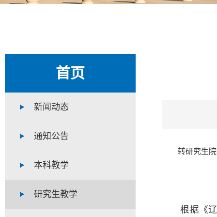
首页
新闻动态
通知公告
转研究生院
本科教学
研究生教学
根据《