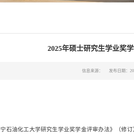
2025年硕士研究生学业奖
信息来源：
发布日期：2025
辽宁石油化工大学研究生学业奖学金评审办法》（修订