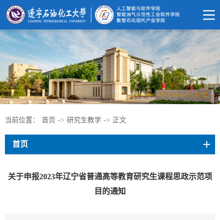
当前位置：
首页
->
研究生教学
->
正文
首页
关于申报2023年辽宁省普通高等教育研究生课程思政示范项
目的通知