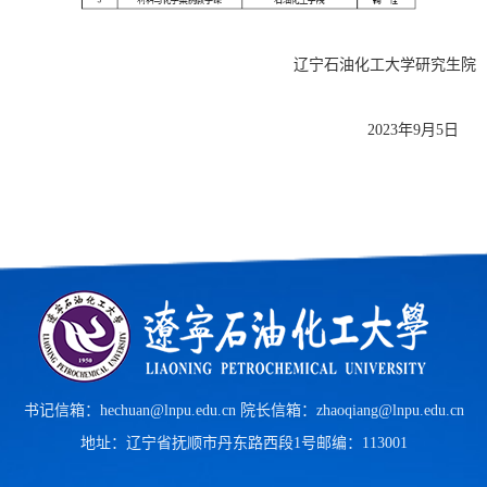
辽宁石油化工大学研究生院
2023年9月5日
书记信箱：hechuan@lnpu.edu.cn 院长信箱：zhaoqiang@lnpu.edu.cn
地址：辽宁省抚顺市丹东路西段1号
邮编：113001