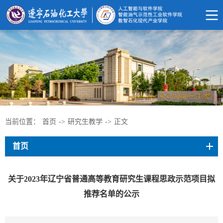
当前位置：
首页
->
研究生教学
->
正文
首页
关于2023年辽宁省普通高等教育研究生课程思政示范项目拟
推荐名单的公示