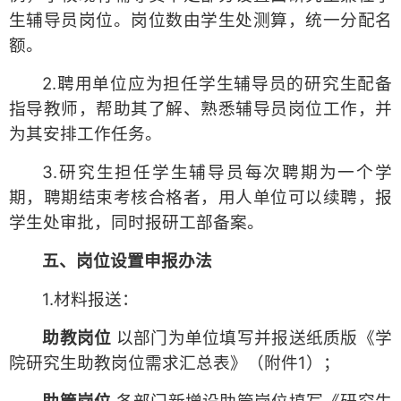
生辅导员岗位。岗位数由学生处测算，统一分配名
额。
2.聘用单位应为担任学生辅导员的研究生配备
指导教师，帮助其了解、熟悉辅导员岗位工作，并
为其安排工作任务。
3.研究生担任学生辅导员每次聘期为一个学
期，聘期结束考核合格者，用人单位可以续聘，报
学生处审批，同时报研工部备案。
五、岗位设置申报办法
1.材料报送：
助教岗位
以部门为单位填写并报送纸质版《学
院研究生助教岗位需求汇总表》（附件1）；