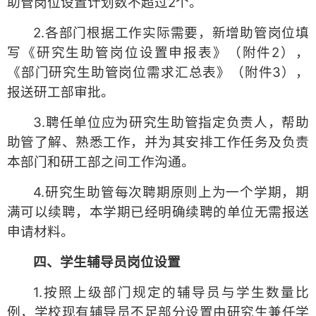
助管岗位设置计划数不超过2个。
2.各部门根据工作实际需要，新增助管岗位填
写《研究生助管岗位设置申报表》（附件2），
《部门研究生助管岗位需求汇总表》（附件3），
报送研工部审批。
3.聘任单位应为研究生助管指定负责人，帮助
助管了解、熟悉工作，并为其安排工作任务及负责
本部门和研工部之间工作沟通。
4.研究生助管每次聘期原则上为一个学期，期
满可以续聘，本学期已经明确续聘的单位无需报送
申请材料。
四、学生辅导员岗位设置
1.按照上级部门规定的辅导员与学生数量比
例，学校现有辅导员不足部分设置由研究生兼任学