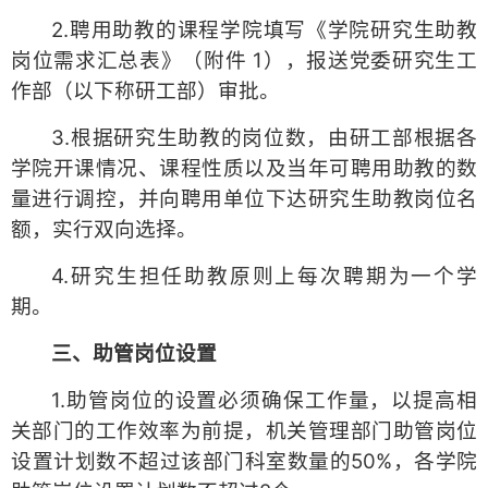
2.聘用助教的课程学院填写《学院研究生助教
岗位需求汇总表》（附件 1），报送党委研究生工
作部（以下称研工部）审批。
3.根据研究生助教的岗位数，由研工部根据各
学院开课情况、课程性质以及当年可聘用助教的数
量进行调控，并向聘用单位下达研究生助教岗位名
额，实行双向选择。
4.研究生担任助教原则上每次聘期为一个学
期。
三、助管岗位设置
1.助管岗位的设置必须确保工作量，以提高相
关部门的工作效率为前提，机关管理部门助管岗位
设置计划数不超过该部门科室数量的50%，各学院