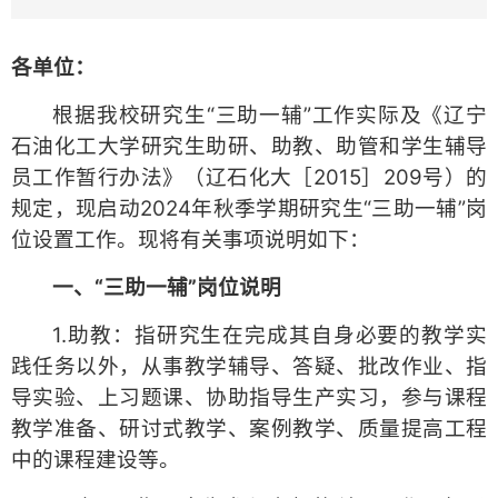
各单位：
根据我校研究生“三助一辅”工作实际及《辽宁
石油化工大学研究生助研、助教、助管和学生辅导
员工作暂行办法》（辽石化大［2015］209号）的
规定，现启动2024年秋季学期研究生“三助一辅”岗
位设置工作。现将有关事项说明如下：
一、“三助一辅”岗位说明
1.助教：指研究生在完成其自身必要的教学实
践任务以外，从事教学辅导、答疑、批改作业、指
导实验、上习题课、协助指导生产实习，参与课程
教学准备、研讨式教学、案例教学、质量提高工程
中的课程建设等。