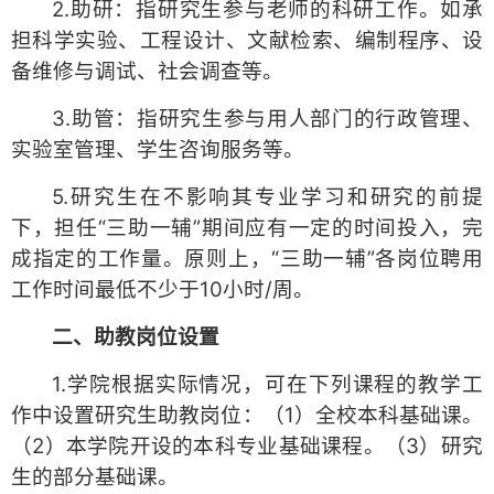
2.助研：指研究生参与老师的科研工作。如承
担科学实验、工程设计、文献检索、编制程序、设
备维修与调试、社会调查等。
3.助管：指研究生参与用人部门的行政管理、
实验室管理、学生咨询服务等。
5.研究生在不影响其专业学习和研究的前提
下，担任“三助一辅”期间应有一定的时间投入，完
成指定的工作量。原则上，“三助一辅”各岗位聘用
工作时间最低不少于10小时/周。
二、助教岗位设置
1.学院根据实际情况，可在下列课程的教学工
作中设置研究生助教岗位：（1）全校本科基础课。
（2）本学院开设的本科专业基础课程。（3）研究
生的部分基础课。