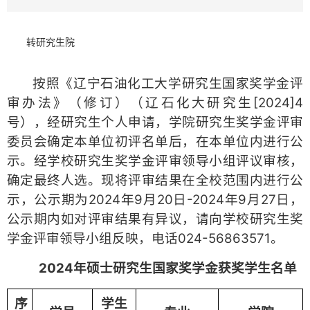
转研究生院
按照《辽宁石油化工大学研究生国家奖学金评
审办法》（修订）（辽石化大研究生[2024]4
号），经研究生个人申请，学院研究生奖学金评审
委员会确定本单位初评名单后，在本单位内进行公
示。经学校研究生奖学金评审领导小组评议审核，
确定最终人选。现将评审结果在全校范围内进行公
示，公示期为2024年9月20日-2024年9月27日，
公示期内如对评审结果有异议，请向学校研究生奖
学金评审领导小组反映，电话024-56863571。
202
4
年硕士研究生国家奖学金获奖学生名单
序
学生