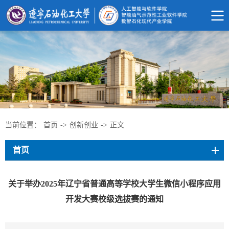
当前位置：
首页
->
创新创业
->
正文
首页
关于举办2025年辽宁省普通高等学校大学生微信小程序应用
开发大赛校级选拔赛的通知