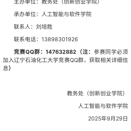
主办单位：教务处（创新创业学院）
承办单位：人工智能与软件学院
联系人：刘培胜
联系电话：13898301926
竞赛QQ群：
147632882（注：
参赛同学必须
加入辽宁石油化工大学竞赛QQ群，获取相关详细信
息
）
教务处（创新创业学院）
人工智能与软件学院
2025年9月29日