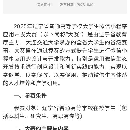
信息来源：
发布日期：2025-10-09
2025年辽宁省普通高等学校大学生微信小程序
应用开发大赛（以下简称“大赛”）是由辽宁省教育
厅主办，大连交通大学承办的全省大学生的省级赛
事，大赛旨在通过竞赛的方式提升学生进行微信小
程序应用的设计与开发能力，特别是运用微信生态
开发技术进行创意设计和创新实践的能力，实现以
赛促学、以赛促教、以赛促用，推动微信生态体系
的人才培养和产学研用。
一
、参赛条件
参赛对象：辽宁省普通高等学校在校学生（包
括本科生、研究生、高职高专等）
二、大赛的主题与内容