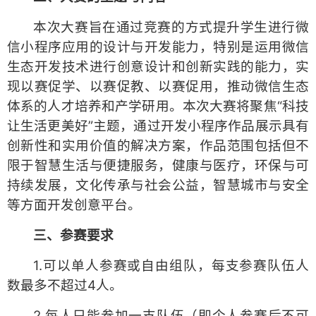
本次大赛旨在通过竞赛的方式提升学生进行微
信小程序应用的设计与开发能力，特别是运用微信
生态开发技术进行创意设计和创新实践的能力，实
现以赛促学、以赛促教、以赛促用，推动微信生态
体系的人才培养和产学研用。本次大赛将聚焦“科技
让生活更美好”主题，通过开发小程序作品展示具有
创新性和实用价值的解决方案，作品范围包括但不
限于智慧生活与便捷服务，健康与医疗，环保与可
持续发展，文化传承与社会公益，智慧城市与安全
等方面开发创意平台。
三
、参赛要求
1.可以单人参赛或自由组队，每支参赛队伍人
数最多不超过4人。
2.每人只能参加一支队伍（即个人参赛后不可