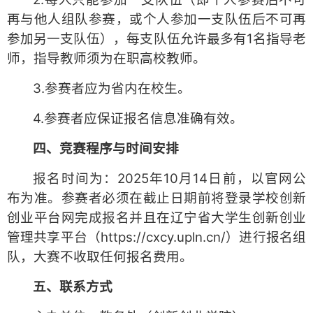
再与他人组队参赛，或个人参加一支队伍后不可再
参加另一支队伍），每支队伍允许最多有1名指导老
师，指导教师须为在职高校教师。
3.参赛者应为省内在校生。
4.参赛者应保证报名信息准确有效。
四
、竞赛程序与时间安排
报名时间为：2025年10月14日前，以官网公
布为准。参赛者必须在截止日期前将登录学校创新
创业平台网完成报名并且在辽宁省大学生创新创业
管理共享平台（https://cxcy.upln.cn/）进行报名组
队，大赛不收取任何报名费用。
五
、
联系方式