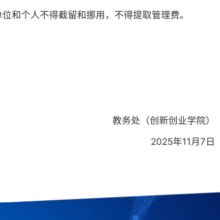
单位和个人不得截留和挪用，不得提取管理费。
教务处（创新创业学院）
2025年11月7日