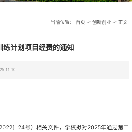
->
->
当前位置：
首页
创新创业
正文
业训练计划项目经费的通知
-11-10
22〕24号）相关文件，学校拟对2025年通过第二