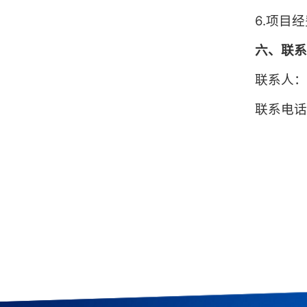
6.项目
六、联
联系人
联系电话：