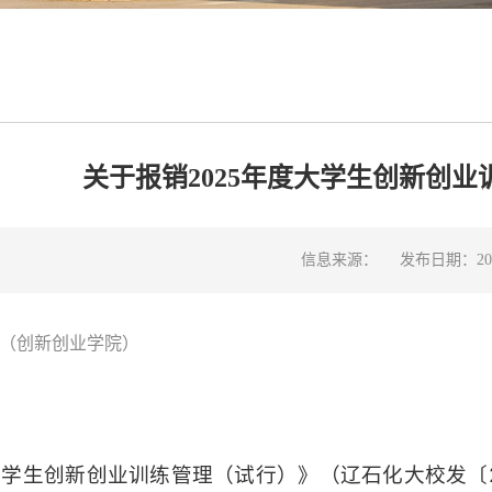
关于报销2025年度大学生创新创
信息来源：
发布日期：2025
（创新创业学院）
学生创新创业训练管理（试行）》（辽石化大校发〔20