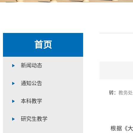
首页
新闻动态
通知公告
教务处
转：
本科教学
研究生教学
根据《大