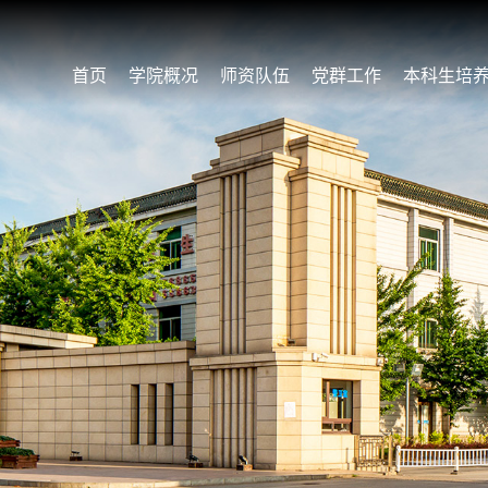
首页
学院概况
师资队伍
党群工作
本科生培