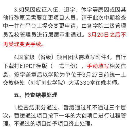
3.如果因应征入伍、退学、休学等原因或因其
他特殊原因需要变更项目人员，请于此次中期检查
中一并在平台上提交变更申请，由各学院二级管理
员及校管理员进行层层审批通过。
3月20日之后不
再受理变更手续。
4.国家级（省级）项目团队需填写附件4，自行
下载打印PDF模版（一式三份），
手动填写
相关信
息，签字盖章后以学院为单位于3月27日前统一上
交教务处（创新创业学院）大活330室崔姝老师。
五、检查结果处理
1.检查结果分通过、暂缓通过和不通过三个层
次。暂缓通过项目按下一年的大创项目进行过程管
理，不通过的项目给予项目终止处理。