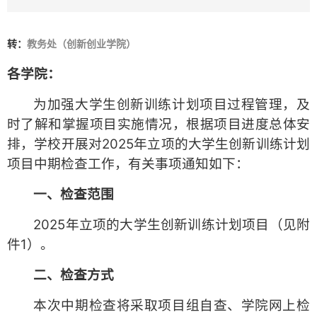
转：
教务处（创新创业学院）
各学院：
为加强大学生创新训练计划项目过程管理，及
时了解和掌握项目实施情况，根据项目进度总体安
排，学校开展对2025年立项的大学生创新训练计划
项目中期检查工作，有关事项通知如下：
一、检查范围
2025年立项的大学生创新训练计划项目（见附
件1）。
二、检查方式
本次中期检查将采取项目组自查、学院网上检