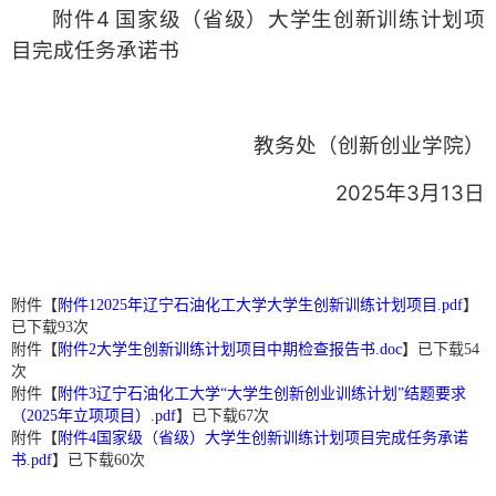
附件4 国家级（省级）大学生创新训练计划项
目完成任务承诺书
教务处（创新创业学院）
2025年3月13日
附件【
附件12025年辽宁石油化工大学大学生创新训练计划项目.pdf
】
已下载
93
次
附件【
附件2大学生创新训练计划项目中期检查报告书.doc
】已下载
54
次
附件【
附件3辽宁石油化工大学“大学生创新创业训练计划”结题要求
（2025年立项项目）.pdf
】已下载
67
次
附件【
附件4国家级（省级）大学生创新训练计划项目完成任务承诺
书.pdf
】已下载
60
次