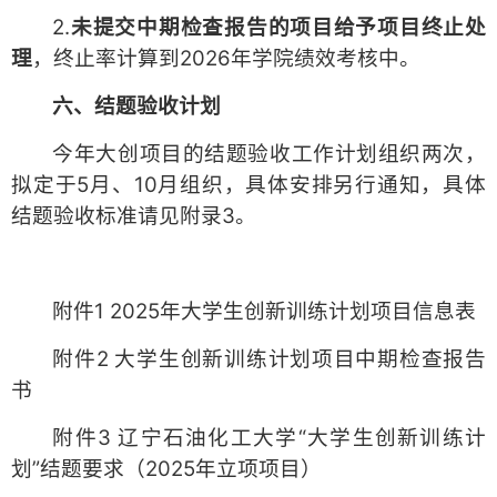
2.
未提交中期检查报告的项目给予项目终止处
理
，终止率计算到2026年学院绩效考核中。
六、结题验收计划
今年大创项目的结题验收工作计划组织两次，
拟定于5月、10月组织，具体安排另行通知，具体
结题验收标准请见附录3。
附件1 2025年大学生创新训练计划项目信息表
附件2 大学生创新训练计划项目中期检查报告
书
附件3 辽宁石油化工大学“大学生创新训练计
划”结题要求（2025年立项项目）