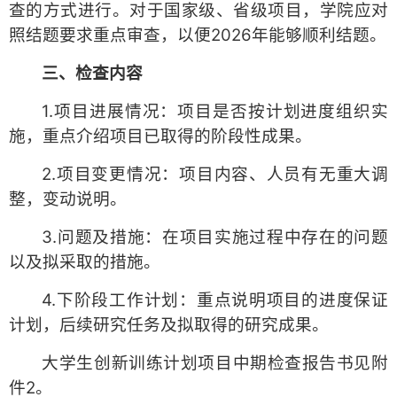
查的方式进行。对于国家级、省级项目，学院应对
照结题要求重点审查，以便2026年能够顺利结题。
三、检查内容
1.项目进展情况：项目是否按计划进度组织实
施，重点介绍项目已取得的阶段性成果。
2.项目变更情况：项目内容、人员有无重大调
整，变动说明。
3.问题及措施：在项目实施过程中存在的问题
以及拟采取的措施。
4.下阶段工作计划：重点说明项目的进度保证
计划，后续研究任务及拟取得的研究成果。
大学生创新训练计划项目中期检查报告书见附
件2。