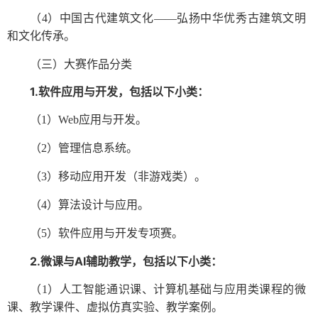
（
4）中国古代建筑文化——弘扬中华优秀古建筑文明
和文化传承。
（三）大赛作品分类
1.软件应用与开发，包括以下小类：
（
1）Web应用与开发。
（
2）管理信息系统。
（
3）移动应用开发（非游戏类）。
（
4）算法设计与应用。
（
5）软件应用与开发专项赛。
2.微课与AI辅助教学，包括以下小类：
（
1）人工智能通识课、计算机基础与应用类课程的微
课、教学课件、虚拟仿真实验、教学案例。