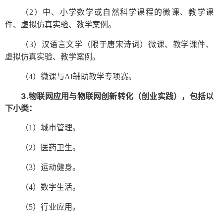
（
2）中、小学数学或自然科学课程的微课、教学课
件、虚拟仿真实验、教学案例。
（
3）汉语言文学（限于唐宋诗词）微课、教学课件、
虚拟仿真实验、教学案例。
（
4）微课与AI辅助教学专项赛。
3.物联网应用与物联网创新转化（创业实践），包括以
下小类：
（
1）城市管理。
（
2）医药卫生。
（
3）运动健身。
（
4）数字生活。
（
5）行业应用。