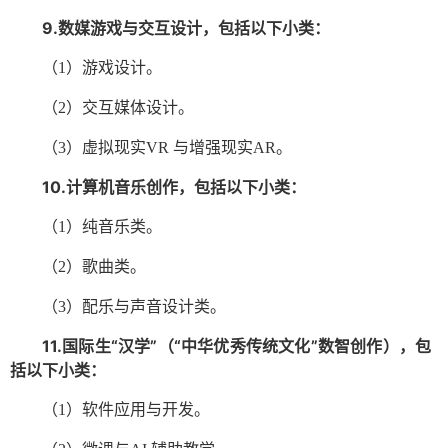
9.数媒游戏与交互设计，包括以下小类：
（
1）游戏设计。
（
2）交互媒体设计。
（
3）虚拟现实VR 与增强现实AR。
10.计算机音乐创作，包括以下小类：
（
1）纯音乐类。
（
2）歌曲类。
（
3）配乐与声音设计类。
11.国际生“汉学”（“中华优秀传统文化”数智创作），包
括以下小类：
（
1）软件应用与开发。