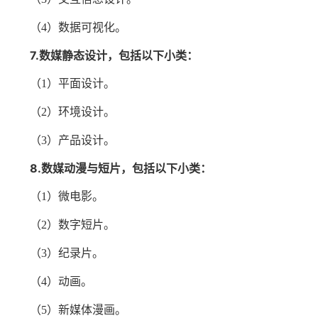
（
4）数据可视化。
7.数媒静态设计，包括以下小类：
（
1）平面设计。
（
2）环境设计。
（
3）产品设计。
8.数媒动漫与短片，包括以下小类：
（
1）微电影。
（
2）数字短片。
（
3）纪录片。
（
4）动画。
（
5）新媒体漫画。