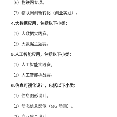
（
6）物联网专项。
（
7）物联网创新转化（创业实践）。
4.大数据应用，包括以下小类：
（
1）大数据实践赛。
（
2）大数据主题赛。
5.人工智能应用，包括以下小类：
（
1）人工智能实践赛。
（
2）人工智能挑战赛。
6.信息可视化设计，包括以下小类：
（
1）信息图形设计。
（
2）动态信息影像（MG 动画）。
（
3）交互信息设计。