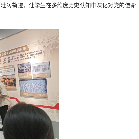
的壮阔轨迹，让学生在多维度历史认知中深化对党的使命