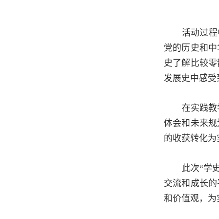
活动过程
党的历史和中
史了解比较零
发展史中感受
在实践教
体会和未来规
的收获转化为
此次“学
交流和成长的
和价值观，为