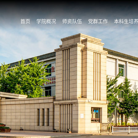
首页
学院概况
师资队伍
党群工作
本科生培