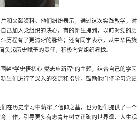
图片和文献资料。他们纷纷表示，通过这次实践教学，对
了自己加入党组织的决心。有的新生提到，以前对党的历
奋斗历程有了更清晰的脉络；还有同学表示，从中华民族
肩负起历史赋予的责任，积极向党组织靠拢。
绕“学史悟初心 燃志启新程”的主题，结合自己的学习
与新生们进行了深入的交流和指导，鼓励他们将学习党史
生们在历史学习中筑牢了信仰之基，也为他们提供了一个
教育工作，引导更多有志青年树立正确的世界观、人生观