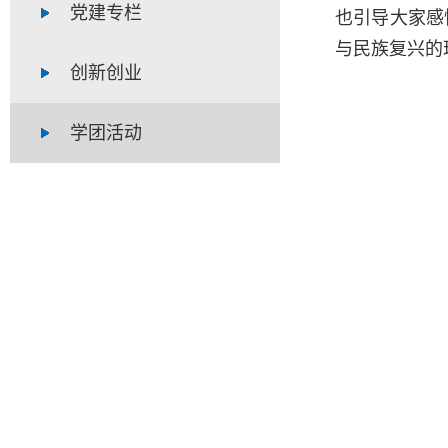
党建专栏
也引导大家感
与民族复兴的
创新创业
学团活动