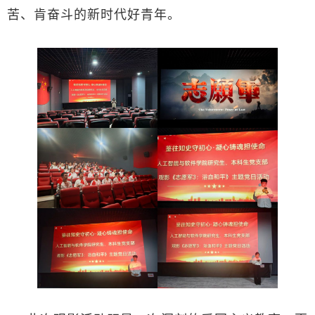
苦、肯奋斗的新时代好青年。