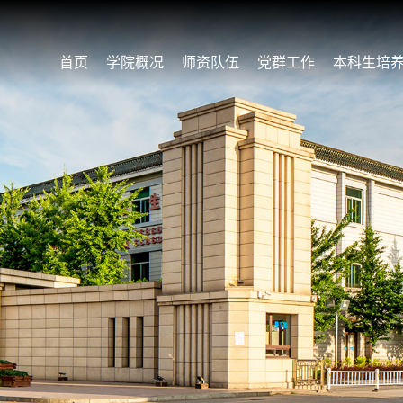
首页
学院概况
师资队伍
党群工作
本科生培