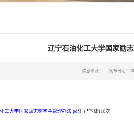
辽宁石油化工大学国家励志
信息来源：
发布日期：2022
化工大学国家励志奖学金管理办法.pdf
】已下载
116
次