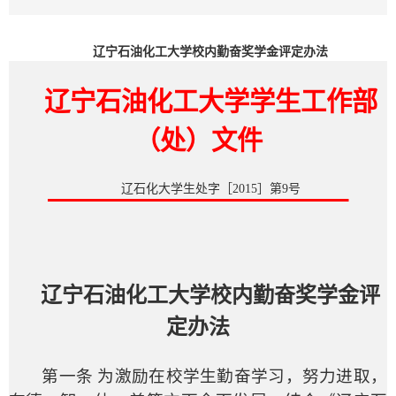
辽宁石油化工大学校内勤奋奖学金评定办法
辽宁石油化工大学学生工作部
（处）文件
辽石化大学生处字［
2015
］第
9
号
辽宁石油化工大学校内勤奋奖学金评
定办法
第一条 为激励在校学生勤奋学习，努力进取，