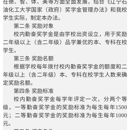
在德、智、体、美等方面全面发展，结合《辽宁石
油化工大学国家（政府）奖学金管理办法》和我校
学生实际，制定本办法。
第二条 奖励对象
校内勤奋奖学金是由学校出资设立，用于奖励
二年级以上（含二年级）品学兼优的本、专科在校
学生。
第三条 奖励名额
根据学校每年拨付校内勤奋奖学金的额度和二
年级以上（含二年级）本、专科在校学生人数来确
定奖励名额。
第四条 奖励标准
校内勤奋奖学金每学年评定一次，分两个等
级，一等勤奋奖学金的奖励标准为每生每年
1500
元；二等勤奋奖学金的奖励标准为每生每年
1000
元。