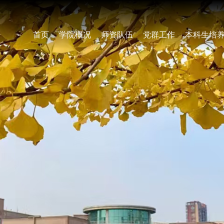
首页
学院概况
师资队伍
党群工作
本科生培