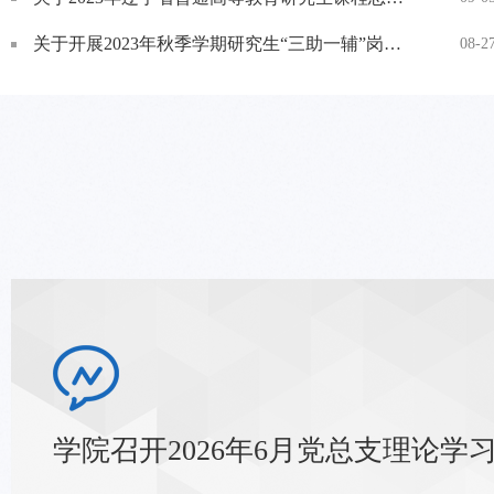
关于开展2023年秋季学期研究生“三助一辅”岗位设置的通知
08-2