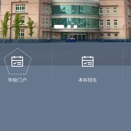
学校门户
本科招生