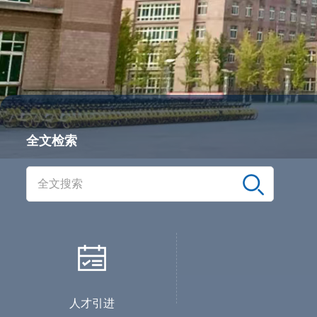
全文检索
人才引进