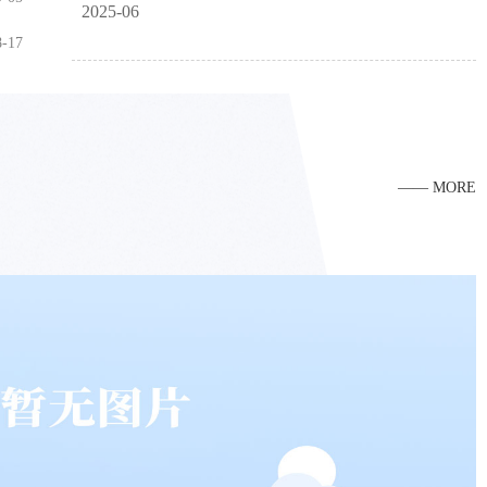
2025-06
8-17
—— MORE
学院召开2026年5月党总支理论学习中心组学习跟进学习会议