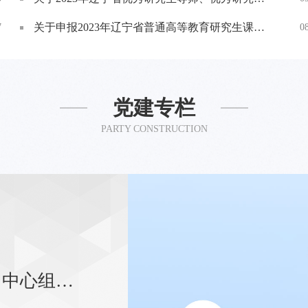
关于申报2023年辽宁省普通高等教育研究生课程思政示范项目的通知
7
0
党建专栏
PARTY CONSTRUCTION